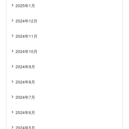
2025年1月
2024年12月
2024年11月
2024年10月
2024年9月
2024年8月
2024年7月
2024年6月
2024年5月