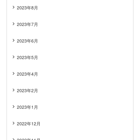
2023年8月
2023年7月
2023年6月
2023年5月
2023年4月
2023年2月
2023年1月
2022年12月