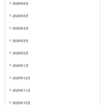
2026年6月
2026年5月
2026年4月
2026年3月
2026年2月
2026年1月
2025年12月
2025年11月
2025年10月