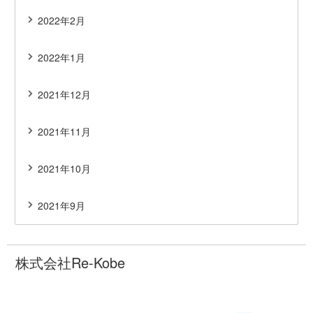
2022年2月
2022年1月
2021年12月
2021年11月
2021年10月
2021年9月
株式会社Re-Kobe