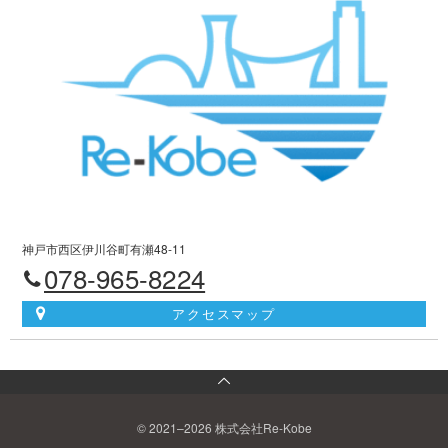
神戸市西区伊川谷町有瀬48-11
078-965-8224
アクセスマップ
© 2021–2026 株式会社Re-Kobe