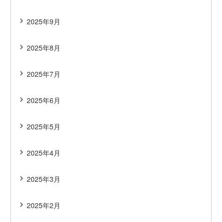
2025年9月
2025年8月
2025年7月
2025年6月
2025年5月
2025年4月
2025年3月
2025年2月