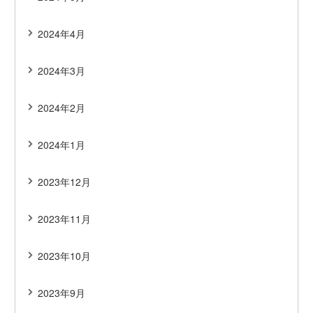
2024年4月
2024年3月
2024年2月
2024年1月
2023年12月
2023年11月
2023年10月
2023年9月