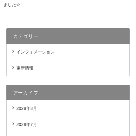
ました☆
カテゴリー
インフォメーション
更新情報
アーカイブ
2026年8月
2026年7月