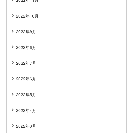
2022年11月
2022年10月
2022年9月
2022年8月
2022年7月
2022年6月
2022年5月
2022年4月
2022年3月