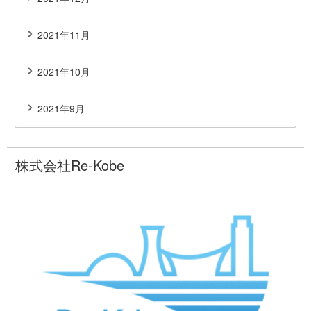
2021年11月
2021年10月
2021年9月
株式会社Re-Kobe