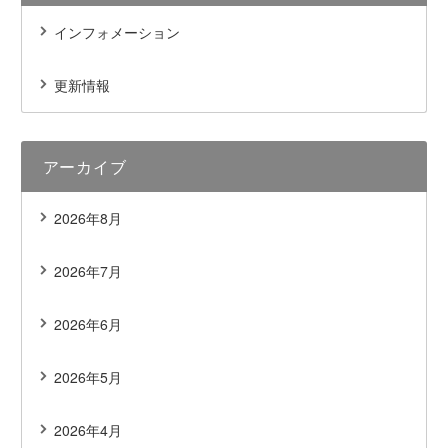
インフォメーション
更新情報
アーカイブ
2026年8月
2026年7月
2026年6月
2026年5月
2026年4月