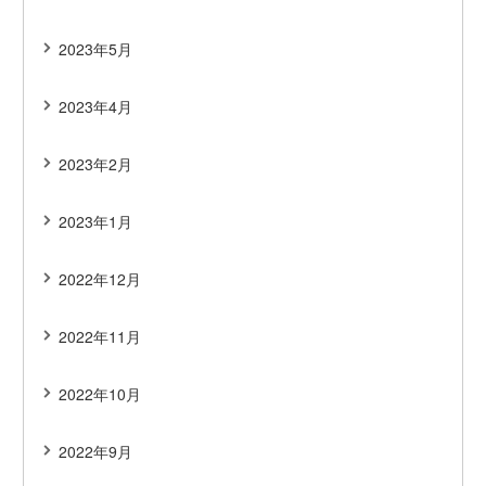
2023年5月
2023年4月
2023年2月
2023年1月
2022年12月
2022年11月
2022年10月
2022年9月