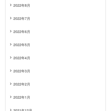
2022年8月
2022年7月
2022年6月
2022年5月
2022年4月
2022年3月
2022年2月
2022年1月
2021年12月