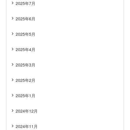
2025年7月
2025年6月
2025年5月
2025年4月
2025年3月
2025年2月
2025年1月
2024年12月
2024年11月