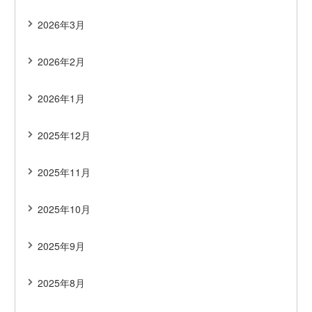
2026年3月
2026年2月
2026年1月
2025年12月
2025年11月
2025年10月
2025年9月
2025年8月