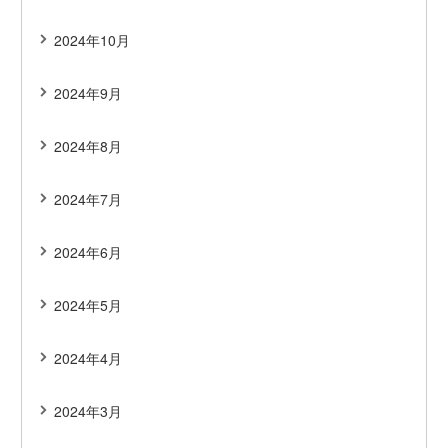
2024年10月
2024年9月
2024年8月
2024年7月
2024年6月
2024年5月
2024年4月
2024年3月