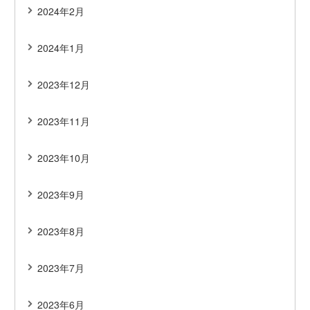
2024年2月
2024年1月
2023年12月
2023年11月
2023年10月
2023年9月
2023年8月
2023年7月
2023年6月