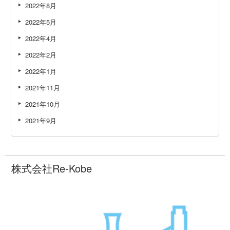
2022年8月
2022年5月
2022年4月
2022年2月
2022年1月
2021年11月
2021年10月
2021年9月
株式会社Re-Kobe