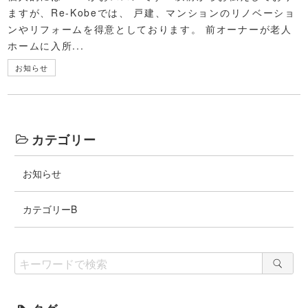
ますが、Re-Kobeでは、 戸建、マンションのリノベーショ
ンやリフォームを得意としております。 前オーナーが老人
ホームに入所...
お知らせ
カテゴリー
お知らせ
カテゴリーB