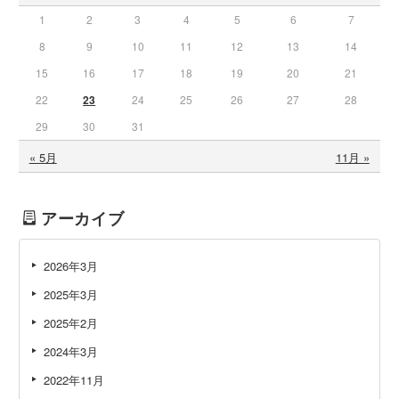
1
2
3
4
5
6
7
8
9
10
11
12
13
14
15
16
17
18
19
20
21
22
23
24
25
26
27
28
29
30
31
« 5月
11月 »
アーカイブ
2026年3月
2025年3月
2025年2月
2024年3月
2022年11月