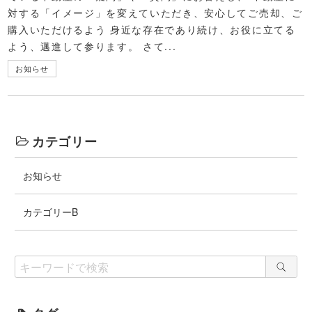
対する「イメージ」を変えていただき、安心してご売却、ご
購入いただけるよう 身近な存在であり続け、お役に立てる
よう、邁進して参ります。 さて...
お知らせ
カテゴリー
お知らせ
カテゴリーB