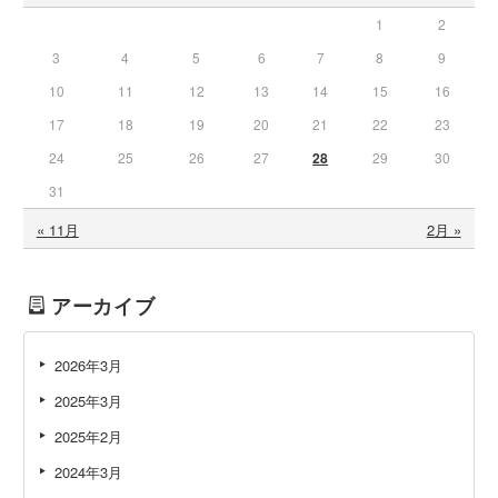
1
2
3
4
5
6
7
8
9
10
11
12
13
14
15
16
17
18
19
20
21
22
23
24
25
26
27
28
29
30
31
« 11月
2月 »
アーカイブ
2026年3月
2025年3月
2025年2月
2024年3月