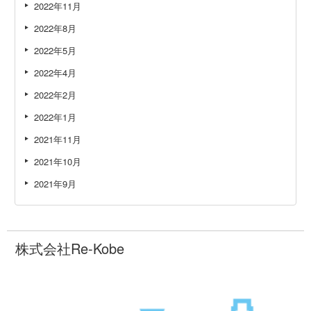
2022年11月
2022年8月
2022年5月
2022年4月
2022年2月
2022年1月
2021年11月
2021年10月
2021年9月
株式会社Re-Kobe