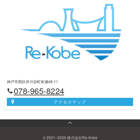
神戸市西区伊川谷町有瀬48-11
078-965-8224
アクセスマップ
© 2021–2026 株式会社Re-Kobe