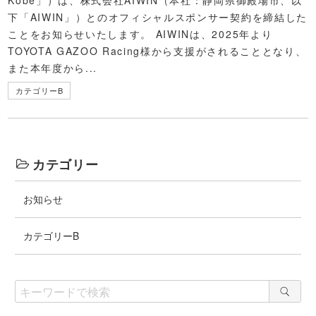
Kobe」）は、株式会社AIWIN（本社：静岡県御殿場市、以
下「AIWIN」）とのオフィシャルスポンサー契約を締結した
ことをお知らせいたします。 AIWINは、2025年より
TOYOTA GAZOO Racing様から支援がされることとなり、
また本年度から...
カテゴリーB
カテゴリー
お知らせ
カテゴリーB