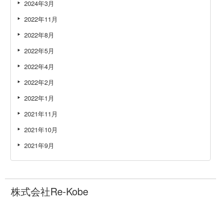
2024年3月
2022年11月
2022年8月
2022年5月
2022年4月
2022年2月
2022年1月
2021年11月
2021年10月
2021年9月
株式会社Re-Kobe