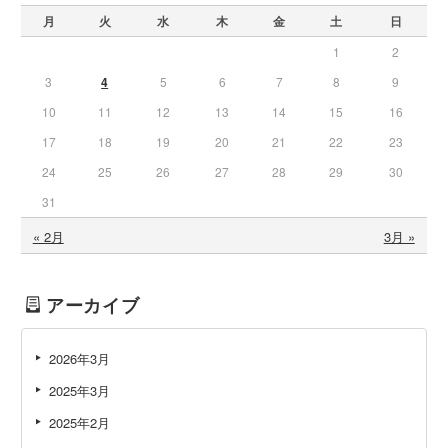
月
火
水
木
金
土
日
1
2
3
4
5
6
7
8
9
10
11
12
13
14
15
16
17
18
19
20
21
22
23
24
25
26
27
28
29
30
31
« 2月
3月 »
アーカイブ
2026年3月
2025年3月
2025年2月